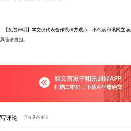
【免责声明】本文仅代表合作供稿方观点，不代表和讯网立场
风险请自担。
0
写评论
已有
条评论