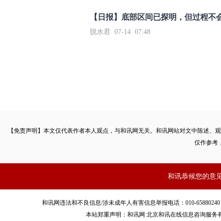
【日报】底部区间已探明，但过程不
脱水君 07-14 07:48
【免责声明】本文仅代表作者本人观点，与和讯网无关。和讯网站对文中陈述、观
仅作参考
和讯恭候您的意
和讯网违法和不良信息/涉未成年人有害信息举报电话：010-65880240 客服电话：01
本站郑重声明：和讯网 北京和讯在线信息咨询服务