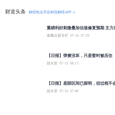
财道头条
财经热点尽在和讯财经APP
秦蠡论股专栏 07-16 07:29
【日报】弹簧没坏，只是暂时被压住
脱水君 07-15 08:13
【日报】底部区间已探明，但过程不
脱水君 07-14 07:48