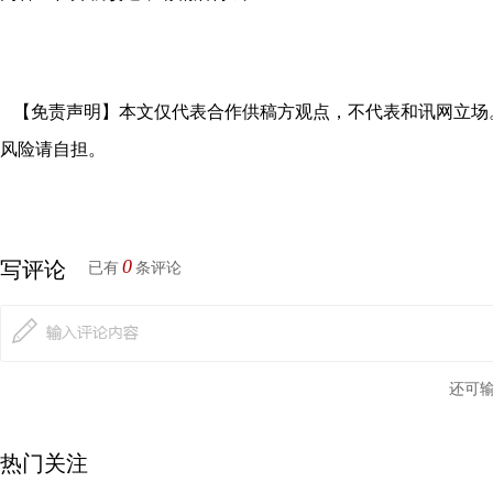
【免责声明】本文仅代表合作供稿方观点，不代表和讯网立场
风险请自担。
0
写评论
已有
条评论
还可
热门关注