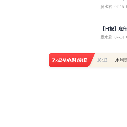
脱水君 07-15 0
【日报】底
脱水君 07-14 0
18:12
【免责声明】本文仅代表作者本人观点，与和