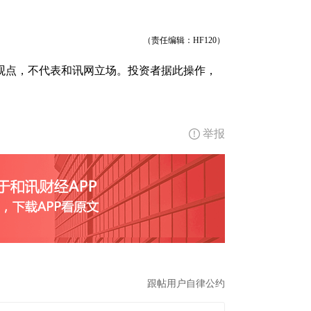
（责任编辑：HF120）
观点，不代表和讯网立场。投资者据此操作，
举报
跟帖用户自律公约