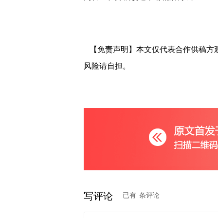
【免责声明】本文仅代表合作供稿方
风险请自担。
写评论
已有
条评论