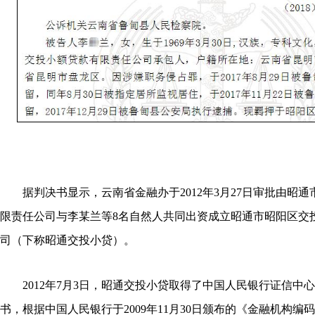
据判决书显示，云南省金融办于2012年3月27日审批由昭通
限责任公司与李某兰等8名自然人共同出资成立昭通市昭阳区交
司（下称昭通交投小贷）。
2012年7月3日，昭通交投小贷取得了中国人民银行证信中
书，根据中国人民银行于2009年11月30日颁布的《金融机构编