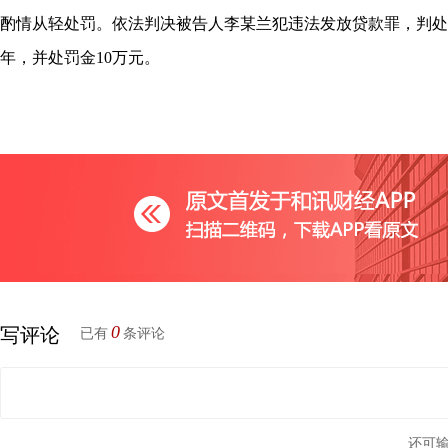
酌情从轻处罚。依法判决被告人李某兰犯违法发放贷款罪，判处
年，并处罚金10万元。
0
写评论
已有
条评论
还可