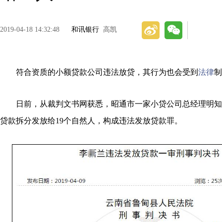
2019-04-18 14:32:48
和讯银行
高凯
符合资质的小额贷款公司违法放贷，其行为也会受到
法律
制
日前，从裁判文书网获悉，昭通市一家小贷公司总经理明知违规
贷款拆分发放给19个自然人，构成违法发放贷款罪。