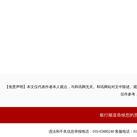
【免责声明】本文仅代表作者本人观点，与和讯网无关。和讯网站对文中陈述、观
仅作参考
银行频道恭候您的
违法和不良信息举报电话：010-65880240 客服电话：010-8565