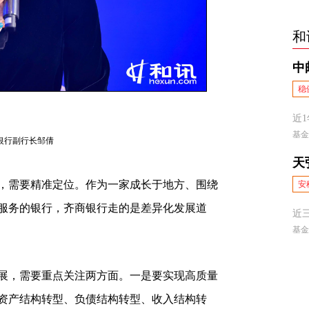
和
银行副行长邹倩
需要精准定位。作为一家成长于地方、围绕
服务的银行，齐商银行走的是差异化发展道
，需要重点关注两方面。一是要实现高质量
资产结构转型、负债结构转型、收入结构转