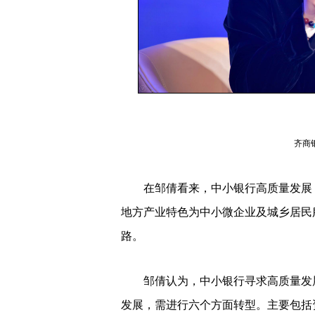
齐商
在邹倩看来，中小银行高质量发展，
地方产业特色为中小微企业及城乡居民
路。
邹倩认为，中小银行寻求高质量发展
发展，需进行六个方面转型。主要包括