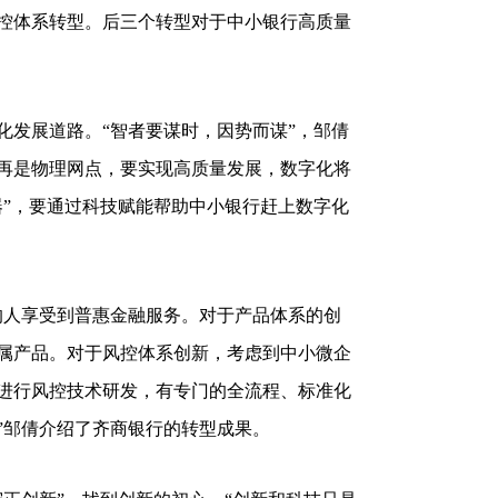
控体系转型。后三个转型对于中小银行高质量
发展道路。“智者要谋时，因势而谋”，邹倩
再是物理网点，要实现高质量发展，数字化将
器”，要通过科技赋能帮助中小银行赶上数字化
人享受到普惠金融服务。对于产品体系的创
属产品。对于风控体系创新，考虑到中小微企
进行风控技术研发，有专门的全流程、标准化
”邹倩介绍了齐商银行的转型成果。