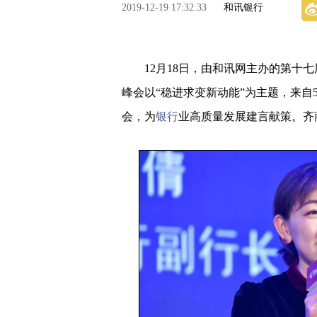
2019-12-19 17:32:33
和讯银行
12月18日，由和讯网主办的第十七
峰会以“稳进求变新动能”为主题，来自5
会，为
银行
业高质量发展建言献策。齐