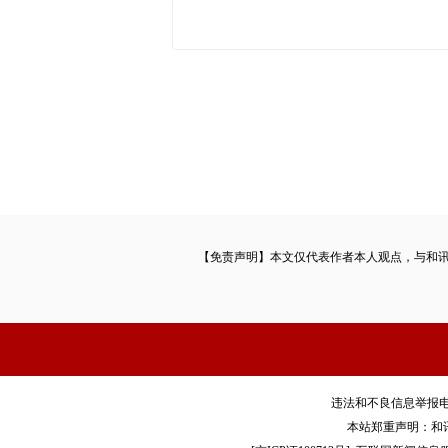
【免责声明】本文仅代表作者本人观点，与和
违法和不良信息举报电话：010
本站郑重声明：和