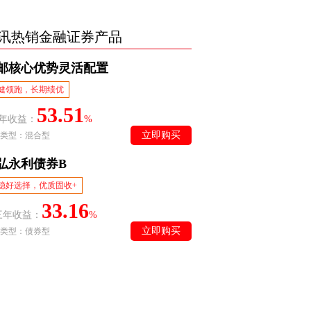
讯热销金融证券产品