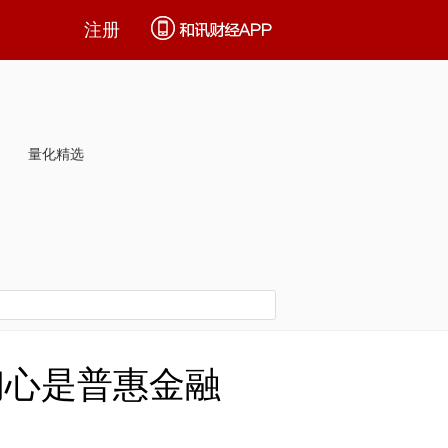
注册
量化精选
初心是普惠金融