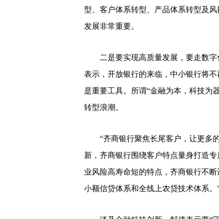
型、客户体系转型、产品体系转型及风
发展非常重要。
二是要实现高质量发展，要走数字化
表示，开放银行的来临，中小银行将不
是重要工具。所谓“金融为本，科技为
转型浪潮。
“齐商银行聚焦长尾客户，让更多的
新，齐商银行围绕客户特点量身打造专
业风险高寿命短的特点，齐商银行不断
小额信贷体系和全线上农贷技术体系。