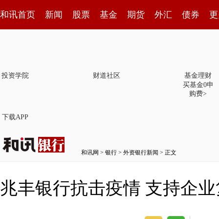
和讯首页
新闻
股票
基金
期货
外汇
债券
更
投资学院
财道社区
基金理财
买基金0申
购费>
下载APP
和讯网
>
银行
>
外资银行新闻
> 正文
兆丰银行抗击疫情 支持企业