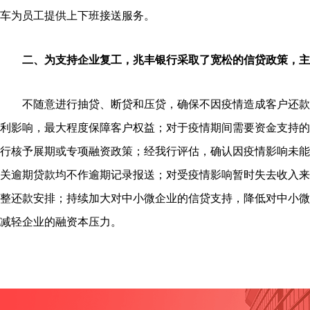
车为员工提供上下班接送服务。
二、为支持企业复工，兆丰银行采取了宽松的信贷政策，主
不随意进行抽贷、断贷和压贷，确保不因疫情造成客户还款
利影响，最大程度保障客户权益；对于疫情期间需要资金支持的
行核予展期或专项融资政策；经我行评估，确认因疫情影响未能
关逾期贷款均不作逾期记录报送；对受疫情影响暂时失去收入来
整还款安排；持续加大对中小微企业的信贷支持，降低对中小微
减轻企业的融资本压力。