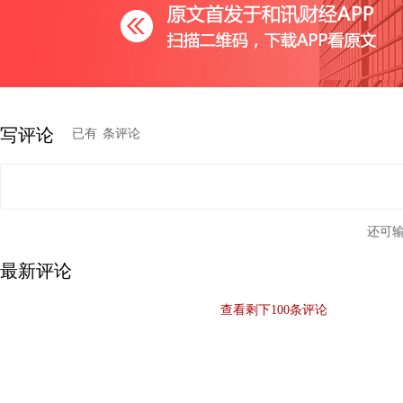
写评论
已有
条评论
还可
最新评论
查看剩下
100
条评论