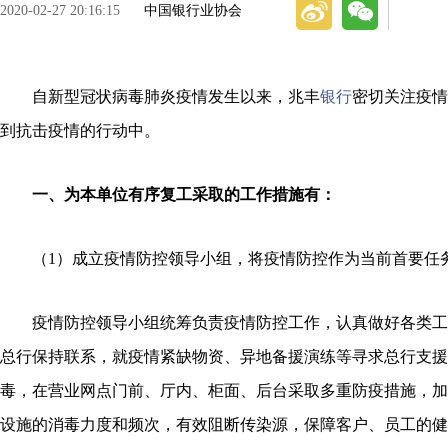
2020-02-27 20:16:15
中国银行业协会
自新型冠状病毒肺炎疫情发生以来，兆丰
银行
密切关注疫情
到抗击疫情的行动中。
一、为本单位有序复工采取的工作措施有：
（1）成立疫情防控领导小组，将疫情防控作为当前首要任
疫情防控领导小组统筹负责疫情防控工作，认真做好各类工
总行保持联系，就疫情紧缺物资、异地备援演练等寻求总行支援
毒，在营业网点门前、厅内、柜面、后台采取多重防疫措施，加
设施的消毒力度和频次，有效阻断传染源，保障客户、员工的健