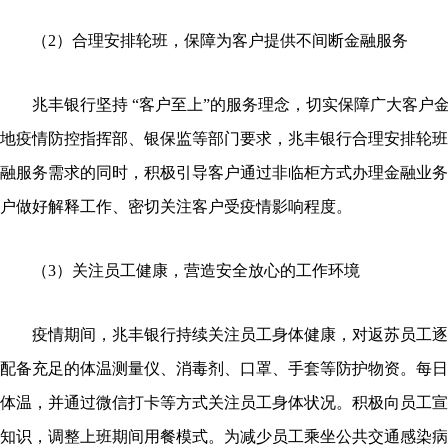
（2）合理安排轮班，保障为客户提供不间断金融服务
兆丰银行坚持 “客户至上”的服务理念，切实保障广大客户
地疫情防控指挥部、银保监等部门要求，兆丰银行合理安排轮班
融服务需求的同时，积极引导客户通过非临柜方式办理金融业务
户做好解释工作、密切关注客户受疫情影响程度。
（3）关注员工健康，营造安全放心的工作环境
疫情期间，兆丰银行持续关注员工身体健康，对返苏员工逐
配备充足的体温测量仪、消毒剂、口罩、手套等防护物资。每日
体温，并通过微信打卡等方式关注员工身体状况。积极向员工宣
知识，调整上班期间用餐模式。为减少员工乘坐公共交通感染病