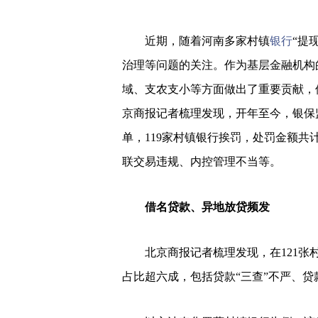
近期，随着河南多家村镇
银行
“提
治理等问题的关注。作为基层金融机构
域、支农支小等方面做出了重要贡献，
京商报记者梳理发现，开年至今，银保
单，119家村镇银行挨罚，处罚金额共
联交易违规、内控管理不当等。
借名贷款、异地放贷频发
北京商报记者梳理发现，在121张村
占比超六成，包括贷款“三查”不严、