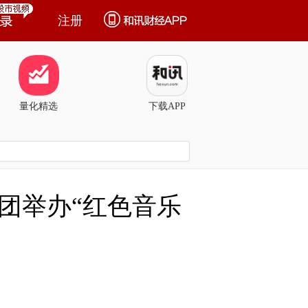
注册
量化精选
下载APP
团举办“红色音乐