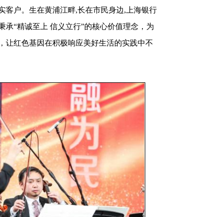
当天举办，将红色音乐与金融消费者权益保
海银行践行金融为民的初心。开篇曲目《我的
实客户。生在黄浦江畔,长在市民身边,上海银行
承“精诚至上 信义立行”的核心价值理念，为
，让红色基因在积极响应美好生活的实践中不