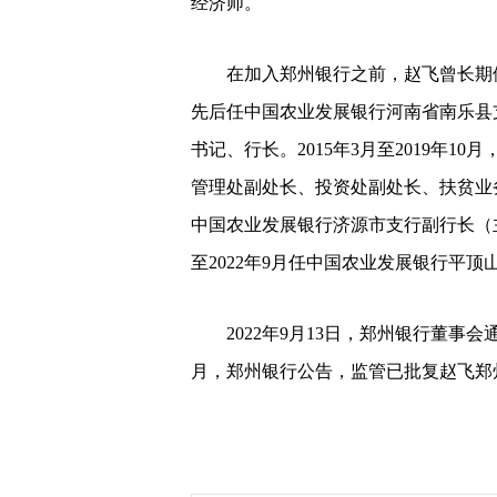
经济师。
在加入郑州银行之前，赵飞曾长期
先后任中国农业发展银行河南省南乐县
书记、行长。2015年3月至2019年
管理处副处长、投资处副处长、扶贫业务处副
中国农业发展银行济源市支行副行长（主
至2022年9月任中国农业发展银行平
2022年9月13日，郑州银行董事会
月，郑州银行公告，监管已批复赵飞郑