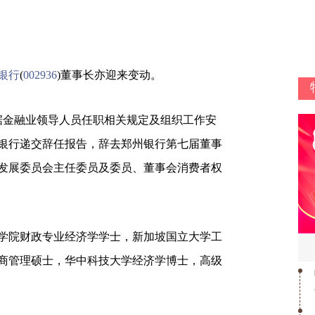
银行
(
002936
)董事长亦迎来变动。
据金融业领导人员任职相关规定及组织工作安
银行递交辞任报告，辞去郑州银行第七届董事
发展委员会主任委员及委员、董事会消费者权
院财政专业经济学学士，新加坡国立大学工
商管理硕士，华中科技大学经济学博士，高级