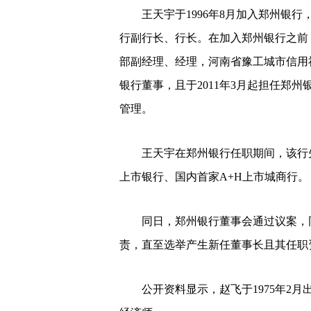
王天宇于1996年8月加入郑州银行
行副行长、行长。在加入郑州银行之前
部副经理、经理，河南省豫工城市信用社
银行董事，且于2011年3月起担任郑
管理。
王天宇在郑州银行任职期间，该行先
上市银行、国内首家A+H上市城商行。
同日，郑州银行董事会通过议案，同
责，直至选举产生新任董事长且其任职
公开资料显示，赵飞于1975年2月