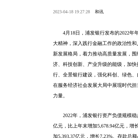
2023-04-18 19:27:28
和讯
4月18日，浦发银行发布的2022
大精神，深入践行金融工作的政治性和
新发展格局，着力推动高质量发展，围
济、科技创新、产业升级的能级，加快
行、全景银行建设，强化科创、绿色、
在服务经济社会发展大局中展现时代担
力量。
2022年，浦发银行资产负债规模稳步增
亿元，比上年末增加5,678.94亿元，增长
加5,393.37亿元，增长7.23%。存