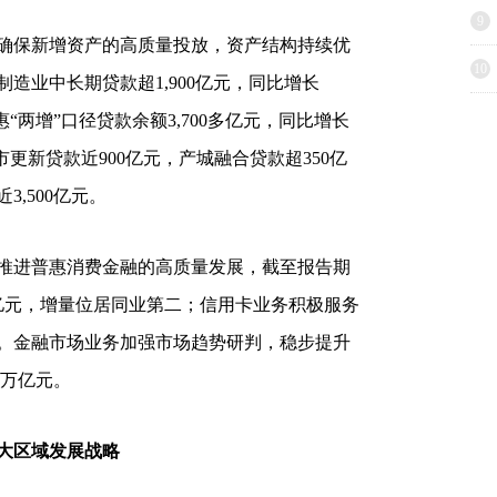
9
保新增资产的高质量投放，资产结构持续优
10
造业中长期贷款超1,900亿元，同比增长
“两增”口径贷款余额3,700多亿元，同比增长
更新贷款近900亿元，产城融合贷款超350亿
,500亿元。
进普惠消费金融的高质量发展，截至报告期
4亿元，增量位居同业第二；信用卡业务积极服务
元。金融市场业务加强市场趋势研判，稳步提升
5万亿元。
大区域发展战略