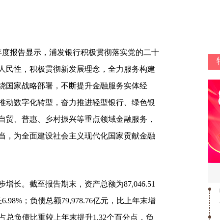
年年度报告显示，浦发银行积极贯彻落实党的二十
人民性，积极贯彻新发展理念，全力服务构建
绕国家战略部署，不断提升金融服务实体经
推动数字化转型，奋力推进轻型银行、绿色银
自贸、普惠、乡村振兴等重点领域金融服务，
当，为全面建设社会主义现代化国家贡献金融
长。截至报告期末，资产总额为87,046.51
6.98%；负债总额79,978.76亿元，比上年末增
款总额占总负债比重较上年末提升1.32个百分点，负