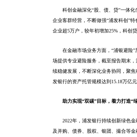
科创金融深化“股、债、贷”一体化
企业客群经营，不断做强“浦发科创”
企业超5万户，较年初增加25%，科创贷款
在金融市场业务方面，“浦银避险”
场提供专业避险服务，截至报告期末，浦
续稳健发展，不断深化业务协同，聚焦
发银行的资产托管规模达到15.18万亿
助力实现“双碳”目标，着力打造“绿
2022年，浦发银行持续创新绿色金
及并购、债券、股权、银团、撮合等金