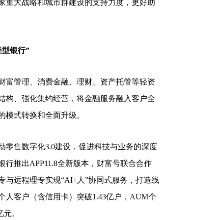
家重大战略和城市群建设的支持力度，更好助
型银行”
财富管理、消费金融、理财、资产托管等轻资
结构、强化集约经营，将金融服务融入客户全
的模式转换和全面升级。
售数字化3.0建设，促进科技与业务的深度
行推出APP11.8全新版本，财富号联合合作
与远程理专实现“AI+人”协同式服务，打造线
人客户（含信用卡）突破1.43亿户，AUM个
亿元。