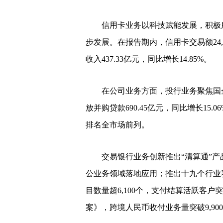
信用卡业务以科技赋能发展，积极服
步发展。在报告期内，信用卡交易额24,1
收入437.33亿元，同比增长14.85%。
在公司业务方面，投行业务聚焦国企
放并购贷款690.45亿元，同比增长15.
排名全市场前列。
交易银行业务创新推出“清算通”产品，
公业务领域落地应用；推出十九个行业
目数量超6,100个，支付结算活跃客户
案》，跨境人民币收付业务量突破9,90