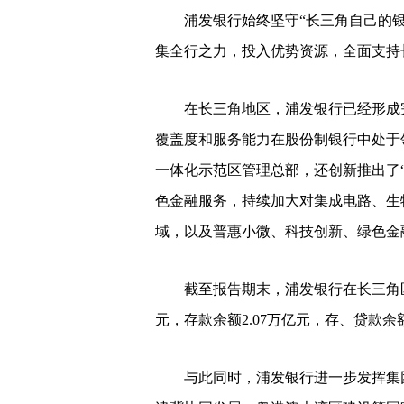
浦发银行始终坚守“长三角自己的银
集全行之力，投入优势资源，全面支持
在长三角地区，浦发银行已经形成完
覆盖度和服务能力在股份制银行中处于
一体化示范区管理总部，还创新推出了“长
色金融服务，持续加大对集成电路、生
域，以及普惠小微、科技创新、绿色金
截至报告期末，浦发银行在长三角区域内
元，存款余额2.07万亿元，存、贷款
与此同时，浦发银行进一步发挥集团