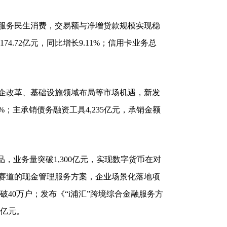
务民生消费，交易额与净增贷款规模实现稳
74.72亿元，同比增长9.11%；信用卡业务总
改革、基础设施领域布局等市场机遇，新发
06%；主承销债务融资工具4,235亿元，承销金额
业务量突破1,300亿元，实现数字货币在对
赛道的现金管理服务方案，企业场景化落地项
突破40万户；发布《“i浦汇”跨境综合金融服务方
0亿元。