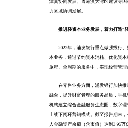
津冀协同发展、粤港澳大湾区建设等国
力区域协调发展。
推进轻资本业务发展，着力打造“轻
2022年，浦发银行重点做强投行、
本业务，通过节约资本消耗、优化资本
旅程、全周期的服务中，实现经营管理
在零售业务方面，浦发银行加快推动零
融合，提升财富管理的服务品质，手机银
机构建立综合金融服务生态圈，数字理专
上线下闭环营销模式。截至报告期末，个
人金融资产余额（含市值）达到3.95万