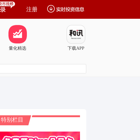
注册
量化精选
下载APP