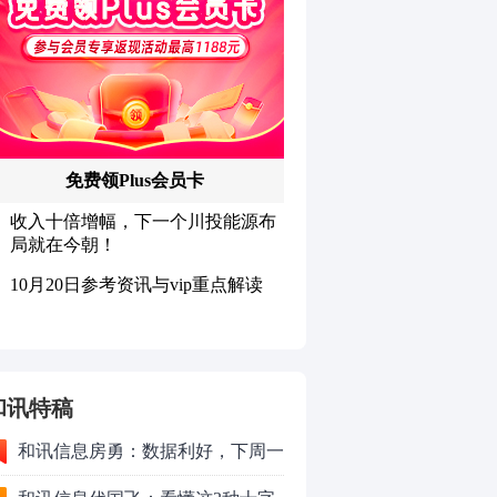
和讯特稿
和讯信息房勇：数据利好，下周一