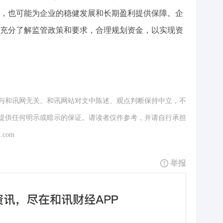
，也可能为企业的稳健发展和长期盈利提供保障。企
充分了解监管政策和要求，合理规划资金，以实现资
与和讯网无关。和讯网站对文中陈述、观点判断保持中立，不
提供任何明示或暗示的保证。请读者仅作参考，并请自行承担
.com
举报