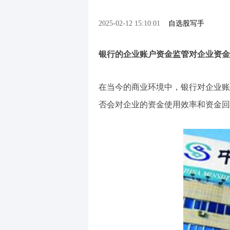
2025-02-12 15:10:01
自选股写手
银行的企业账户资金监管对企业资金
在当今的商业环境中，银行对企业账
否会对企业的资金使用效率和资金回