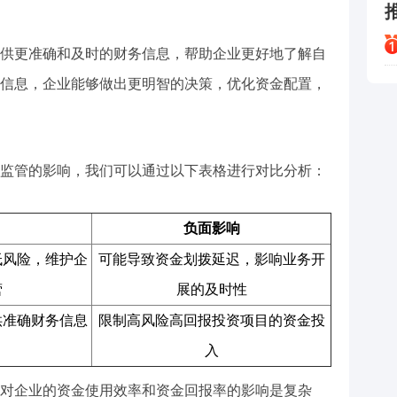
供更准确和及时的财务信息，帮助企业更好地了解自
信息，企业能够做出更明智的决策，优化资金配置，
监管的影响，我们可以通过以下表格进行对比分析：
负面影响
低风险，维护企
可能导致资金划拨延迟，影响业务开
营
展的及时性
供准确财务信息
限制高风险高回报投资项目的资金投
入
对企业的资金使用效率和资金回报率的影响是复杂