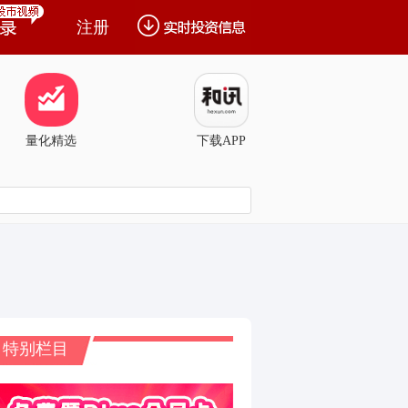
注册
量化精选
下载APP