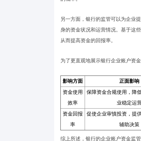
另一方面，银行的监管可以为企业提
身的资金状况和运营情况。基于这些
从而提高资金的回报率。
为了更直观地展示银行企业账户资金
影响方面
正面影响
资金使用
保障资金合规使用，降
效率
业稳定运
资金回报
促使企业审慎投资，提
率
辅助决策
综上所述，银行的企业账户资金监管