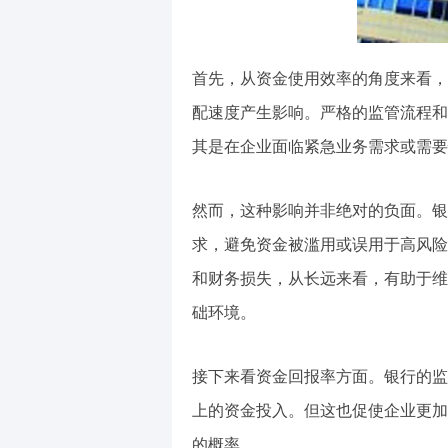
首先，从资金使用效率的角度来看，
配速度产生影响。严格的监管流程和
其是在企业面临紧急业务需求或需要
然而，这种影响并非绝对的负面。银
求，避免资金被滥用或误用于高风险
和财务损失，从长远来看，有助于维
础环境。
接下来看资金回报率方面。银行的监
上的资金投入。但这也促使企业更加
的概率。