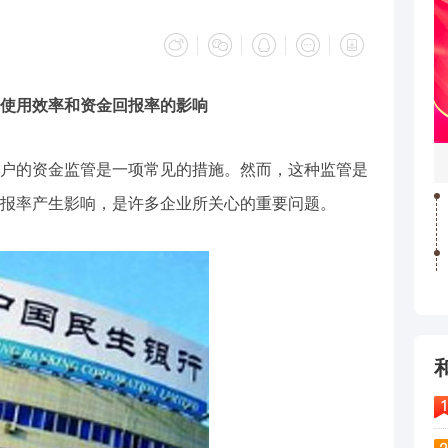
使用效率和资金回报率的影响
户的资金监管是一项常见的措施。然而，这种监管是
报率产生影响，是许多企业所关心的重要问题。