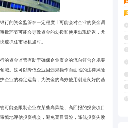
银行的资金监管在一定程度上可能会对企业的资金调
4
审批环节可能会导致资金的划拨和使用出现延迟，尤
5
快速抓住市场机遇时。
6
行的资金监管有助于确保企业资金的流向符合合规要
7
领域。这可以降低企业因违规操作而面临的法律风险
8
护企业的稳定运营，为资金的高效使用创造良好的基
9
1
管可能会限制企业在某些高风险、高回报的投资项目
审慎地评估投资机会，避免盲目冒险，降低投资失败