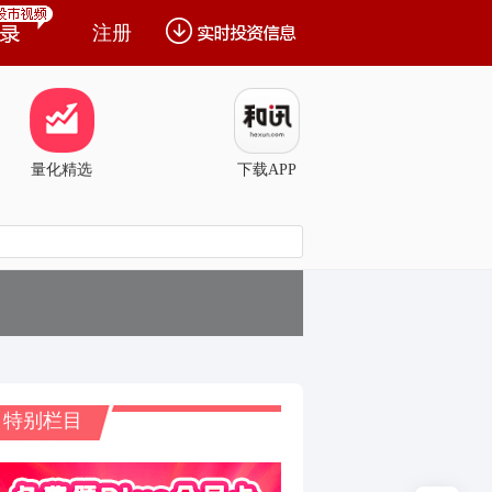
注册
量化精选
下载APP