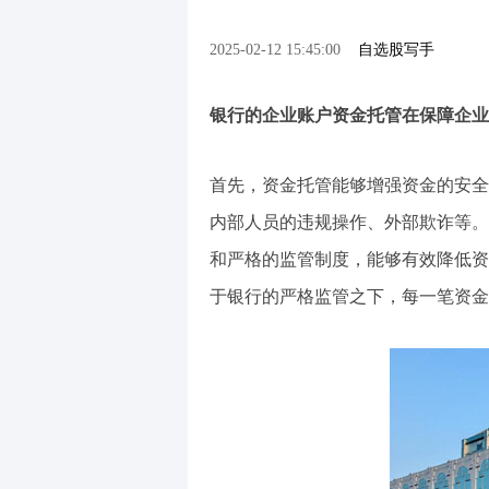
2025-02-12 15:45:00
自选股写手
银行的企业账户资金托管在保障企业
首先，资金托管能够增强资金的安全
内部人员的违规操作、外部欺诈等。
和严格的监管制度，能够有效降低资
于银行的严格监管之下，每一笔资金