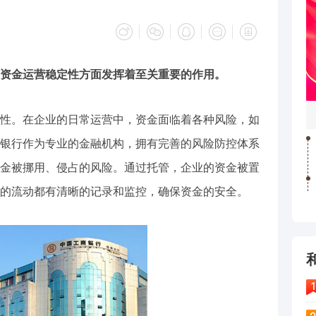
资金运营稳定性方面发挥着至关重要的作用。
性。在企业的日常运营中，资金面临着各种风险，如
银行作为专业的金融机构，拥有完善的风险防控体系
金被挪用、侵占的风险。通过托管，企业的资金被置
的流动都有清晰的记录和监控，确保资金的安全。