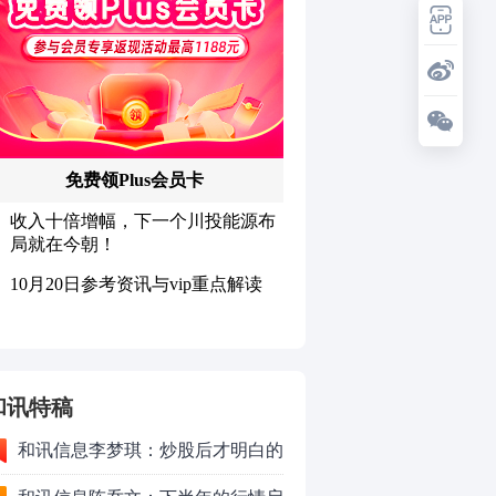
和讯特稿
和讯信息李梦琪：炒股后才明白的