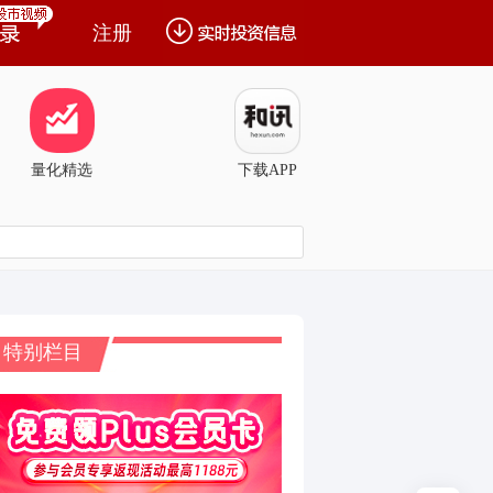
注册
量化精选
下载APP