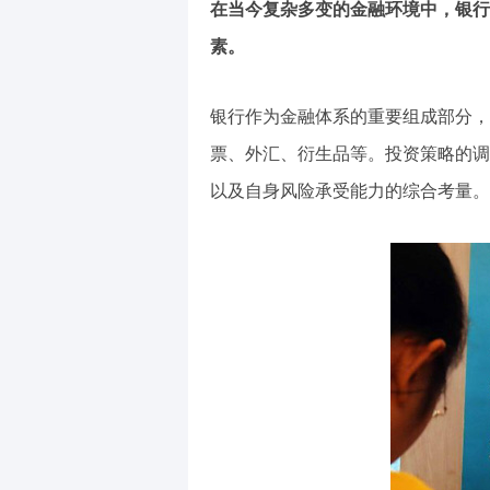
在当今复杂多变的金融环境中，银行
素。
银行作为金融体系的重要组成部分，
票、外汇、衍生品等。投资策略的调
以及自身风险承受能力的综合考量。