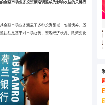
的金融市场业务投资策略调整成为影响收益的关键因
其金融市场业务涵盖了多种投资领域，包括债券、股
整往往是基于对市场趋势、宏观经济状况、政策变化