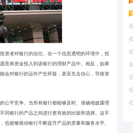
4
5
6
投资者对银行的信任。在一个信息透明的环境中，投
愿意将资金投入到该银行的理财产品中。相反，如果
7
能会对银行的运作产生怀疑，甚至失去信心，导致资
8
9
的公平竞争。当所有银行都能够及时、准确地披露理
1
不同银行的产品之间进行更有效的比较和选择。这不
，也能够推动银行不断提升产品的质量和服务水平。