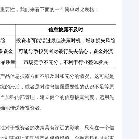
重要性，我们来看下面的一个简单对比表格：
信息披露不及时
风险
投资者可能错过最佳决策时机，增加损失风险
多资金
可能导致投资者对银行失去信心，资金外流
产品质量
市场竞争不充分，不利于行业整体发展
产品信息披露方面不够及时和充分的情况。这可能是
统的滞后，或者是对信息披露重要性的认识不足等原
当加强内部管理，建立健全的信息披露制度，运用先
确地传递给投资者。
性对于投资者的决策具有深远的影响。只有在一个信
才能更好地实现资产的保值增值，金融市场也才能更