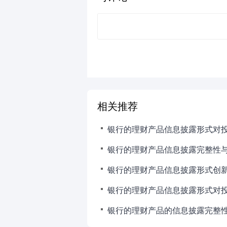
相关推荐
银行的理财产品信息披露形式对
银行的理财产品信息披露完整性
银行的理财产品信息披露形式创
银行的理财产品信息披露形式对
银行的理财产品的信息披露完整