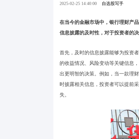
2025-02-25 14:40:00
自选股写手
在当今的金融市场中，银行理财产品
信息披露的及时性，对于投资者的决
首先，及时的信息披露能够为投资者
的收益情况、风险变动等关键信息，
出更明智的决策。例如，当一款理财
时披露相关信息，投资者可以提前采
失。