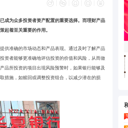
已成为众多投资者资产配置的重要选择。而理财产品
策起着至关重要的作用。
提供准确的市场动态和产品表现。通过及时了解产品
投资者能够更准确地评估投资的价值和风险，从而做
产品所投资的项目出现风险预警时，如果银行能够及
取措施，如赎回或调整投资组合，以减少潜在的损