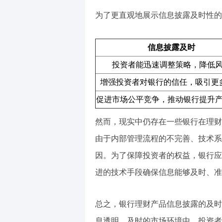
为了更直观地展示信息披露及时性的
信息披露及时
投资者能迅速调整策略，降低
增强投资者对银行的信任，吸引更
促进市场公平竞争，推动银行提升
然而，现实中仍存在一些银行在理财
由于内部管理流程的不完善、技术系
因。为了保障投资者的权益，银行应
进的技术手段确保信息能够及时、准
总之，银行理财产品信息披露的及时
息透明、及时的市场环境中，投资者