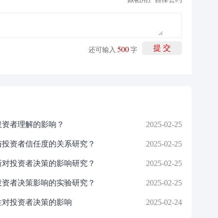
500
提 交
还可输入
字
投资者理解的影响？
2025-02-25
与投资者信任度的关系研究？
2025-02-25
新对投资者决策的影响研究？
2025-02-25
投资者决策影响的实验研究？
2025-02-25
性对投资者决策的影响
2025-02-24