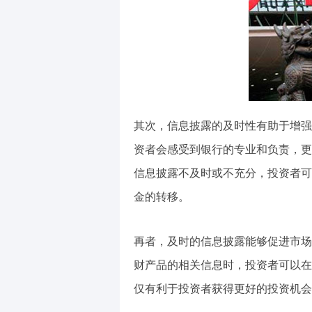
其次，信息披露的及时性有助于增强
资者会感受到银行的专业和负责，更
信息披露不及时或不充分，投资者可
金的转移。
再者，及时的信息披露能够促进市场
财产品的相关信息时，投资者可以在
仅有利于投资者获得更好的投资机会