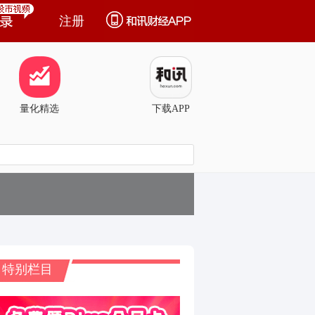
注册
量化精选
下载APP