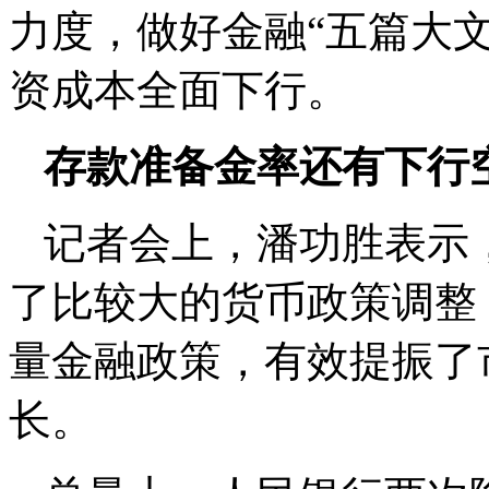
力度，做好金融“五篇大
资成本全面下行。
存款准备金率还有下行
记者会上，潘功胜表示，
了比较大的货币政策调整
量金融政策，有效提振了
长。