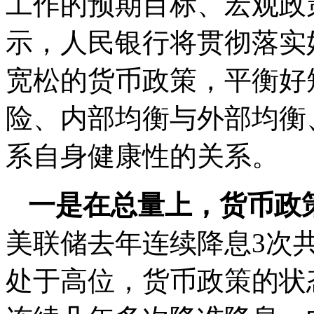
工作的预期目标、宏观政
示，人民银行将贯彻落实
宽松的货币政策，平衡好
险、内部均衡与外部均衡
系自身健康性的关系。
一是在总量上，货币政
美联储去年连续降息3次共
处于高位，货币政策的状