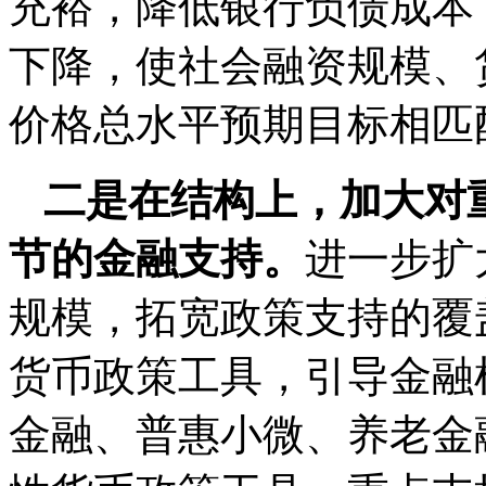
充裕，降低银行负债成本
下降，使社会融资规模、
价格总水平预期目标相匹
二是在结构上，加大对
节的金融支持。
进一步扩
规模，拓宽政策支持的覆
货币政策工具，引导金融
金融、普惠小微、养老金