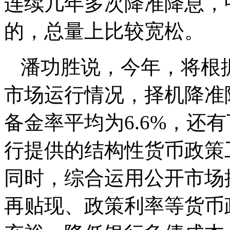
连续几年多次降准降息，
的，总量上比较宽松。
潘功胜说，今年，将根
市场运行情况，择机降准
备金率平均为6.6%，还
行提供的结构性货币政策
同时，综合运用公开市场
再贴现、政策利率等货币