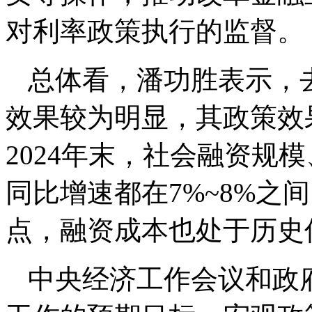
对利率政策执行的监督。
总体看，潘功胜表示，
效果较为明显，其政策效
2024年末，社会融资规
同比增速都在7%~8%之
点，融资成本也处于历史
中央经济工作会议和政府