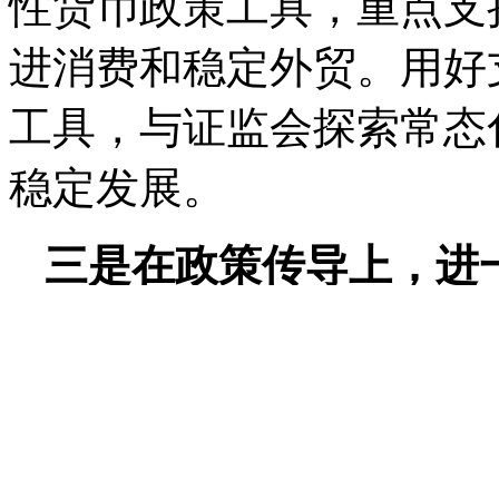
性货币政策工具，重点支
进消费和稳定外贸。用好
工具，与证监会探索常态
稳定发展。
三是在政策传导上，进
强化利率政策的执行和监
削减货币政策传导的市场
补充资本金等措施。
畅通