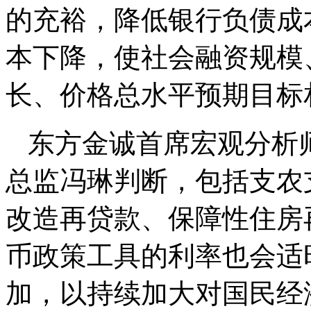
的充裕，降低银行负债成
本下降，使社会融资规模
长、价格总水平预期目标
东方金诚首席宏观分析
总监冯琳判断，包括支农
改造再贷款、保障性住房
币政策工具的利率也会适
加，以持续加大对国民经