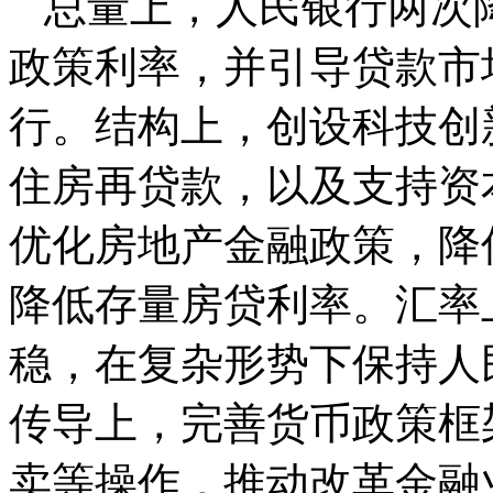
总量上，人民银行两次
政策利率，并引导贷款市
行。结构上，创设科技创
住房再贷款，以及支持资
优化房地产金融政策，降
降低存量房贷利率。汇率
稳，在复杂形势下保持人
传导上，完善货币政策框
卖等操作，推动改革金融