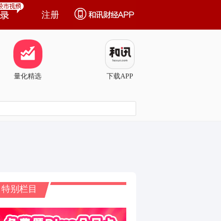
注册
量化精选
下载APP