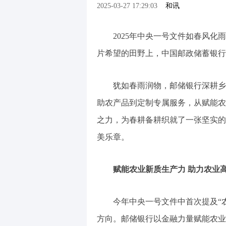
2025-03-27 17:29:03
和讯
2025年中央一号文件如春风化雨
片希望的田野上，中国邮政储蓄银行
犹如春雨润物，邮储银行深耕乡村
助农产品到定制专属服务，从赋能农
之力，为春耕备耕织就了一张坚实的
美乐章。
赋能农业新质生产力 助力农业高
今年中央一号文件中首次提及“农
方向。邮储银行以金融力量赋能农业