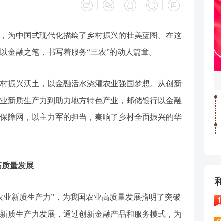
，为中国式现代化描绘了乡村振兴的壮美蓝图。在这
以金融之笔，书写着服务“三农”的动人篇章。
振兴沃土，以金融活水浇灌农业强国梦想。从创新
业新质生产力到助力地方特色产业，邮储银行以金融
保障网，以主力军的担当，奏响了乡村全面振兴的华
质量发展
业新质生产力”，为我国农业高质量发展指明了突破
新质生产力发展，通过创新金融产品和服务模式，为