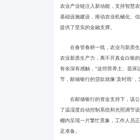
农业产业链注入新动能，支持智慧农
基础设施建设，推动农业机械化、信
提供了坚实的金融支撑。
在春管春耕一线，农业与新质生产
农业新质生产力，离不开真金白银的
有余深有感触，“这些营养土、苗床
节，邮储银行的贷款就像‘及时雨’，
在邮储银行的资金支持下，该公司建
了温湿度自动控制系统和光照调节设
棚内呈现一片繁忙景象，工作人员正
足准备。