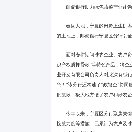
邮储银行助力绿色蔬菜产业蓬勃
春回大地，宁夏的田野上生机盎然
的土地上，邮储银行宁夏区分行以金
面对春耕期间涉农企业、农户资金
识产权质押贷款”等特色产品，将企
业开发有限公司负责人对此深有感触
急！”该分行还构建了“政银企”协同
批放款，极大地方便了农户和涉农企
今年以来，宁夏区分行聚焦关键农
投放力度等措施，已累计为农户及涉