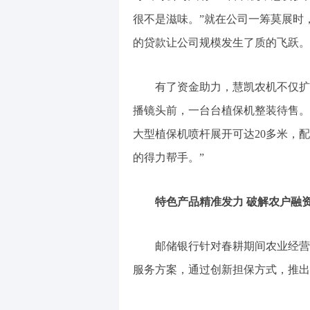
很不是滋味。”就在公司一筹莫展时，
的贷款让公司规模发生了质的飞跃。
有了资金助力，慧凯农机不仅扩大
播镜头前，一台台植保机整装待售。
大型植保机喷杆展开可达20多米，
的得力帮手。”
特色产品精准发力 破解农户融
邮储银行针对春耕期间农业经营主
服务方案，通过创新担保方式，推出