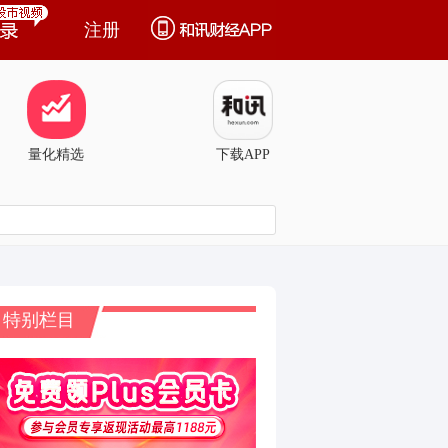
注册
量化精选
下载APP