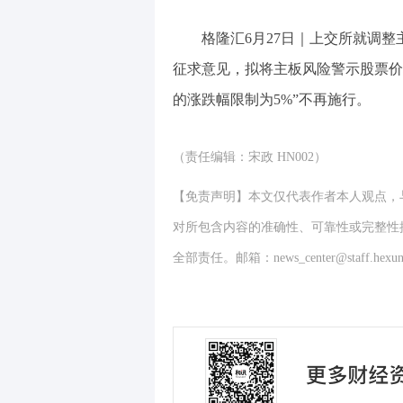
格隆汇6月27日｜上交所就调整
征求意见，拟将主板风险警示股票价
的涨跌幅限制为5%”不再施行。
（责任编辑：宋政 HN002）
【免责声明】本文仅代表作者本人观点，
对所包含内容的准确性、可靠性或完整性
全部责任。邮箱：news_center@staff.hexun