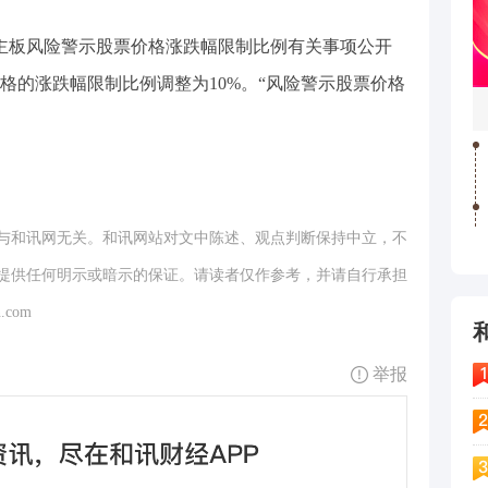
主板风险警示股票价格涨跌幅限制比例有关事项公开
格的涨跌幅限制比例调整为10%。“风险警示股票价格
与和讯网无关。和讯网站对文中陈述、观点判断保持中立，不
提供任何明示或暗示的保证。请读者仅作参考，并请自行承担
.com
举报