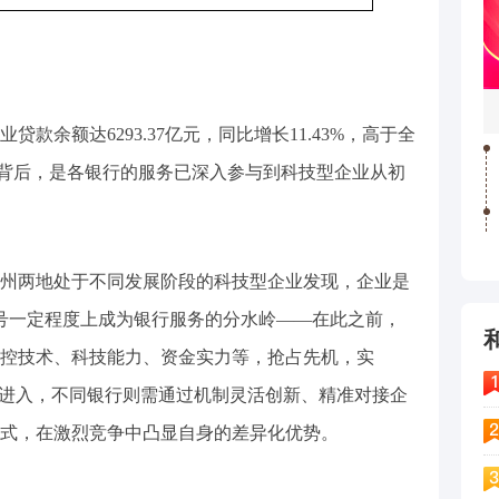
贷款余额达6293.37亿元，同比增长11.43%，高于全
数字背后，是各银行的服务已深入参与到科技型企业从初
州两地处于不同发展阶段的科技型企业发现，企业是
称号一定程度上成为银行服务的分水岭——在此之前，
控技术、科技能力、资金实力等，抢占先机，实
行进入，不同银行则需通过机制灵活创新、精准对接企
式，在激烈竞争中凸显自身的差异化优势。