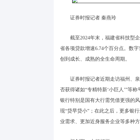
证券时报记者 秦燕玲
截至2024年末，福建省科技型企业
省各项贷款增速6.74个百分点。
创到成长、成熟的全生命周期。
证券时报记者近期走访福州、泉
否获得诸如“专精特新‘小巨人’”等
银行特别是国有大行需凭借更强的风
现“贷早贷小”；在此之后，更多银
业需求、更加近身服务企业等多种方