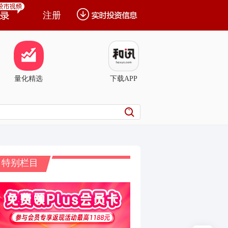
注册
量化精选
下载APP