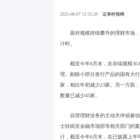
2025-08-07 13:35:28
证券时报网
面对规模持续攀升的理财市场，
计时。
截至今年6月末，在存续规模30.
理。剔除小部分发行产品的国有大行
家，相比年初减少23家。另一方面
数量已减少45家。
自营理财业务的主动关停或被动
士转岗至金融市场部等相关部门的案
计，截至今年6月末，在已披露上半年