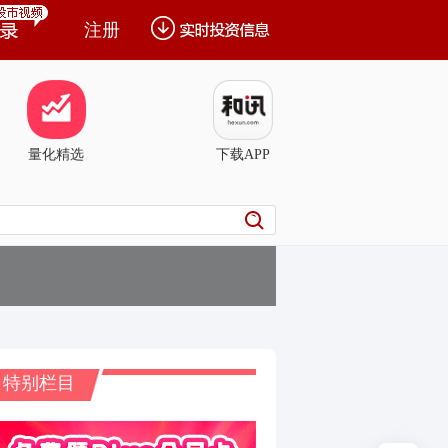
注册
量化精选
下载APP