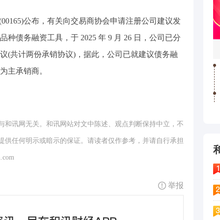
(00165)公布，有关向交易商协会申请注册公司建议发
种债务融资工具，于 2025 年 9 月 26 日，公司已分
议(共计两份承销协议)，据此，公司已就建议债务融
为主承销商。
与和讯网无关。和讯网站对文中陈述、观点判断保持中立，不
提供任何明示或暗示的保证。请读者仅作参考，并请自行承担
.com
举报