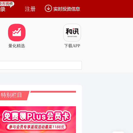
注册
量化精选
下载APP