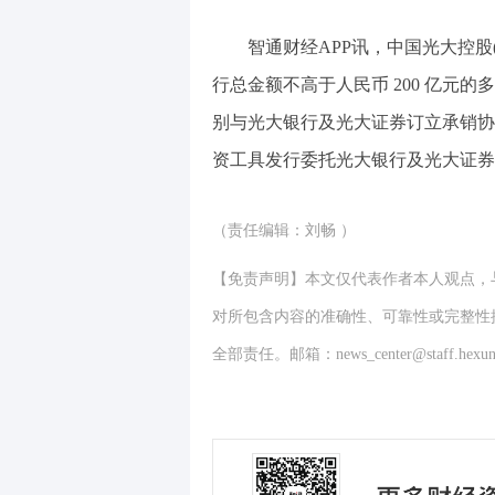
智通财经APP讯，中国光大控股
行总金额不高于人民币 200 亿元的多品
别与光大银行及光大证券订立承销协
资工具发行委托光大银行及光大证券
（责任编辑：刘畅 ）
【免责声明】本文仅代表作者本人观点，
对所包含内容的准确性、可靠性或完整性
全部责任。邮箱：news_center@staff.hexun