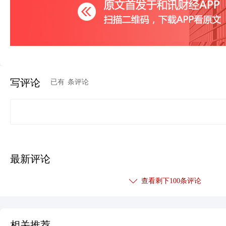
写评论
已有
条评论
最新评论
查看剩下
100
条评论
相关推荐