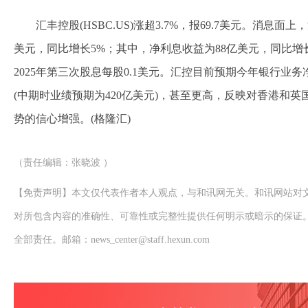
汇丰控股(HSBC.US)涨超3.7%，报69.7美元。消息面
美元，同比增长5%；其中，净利息收益为88亿美元，同比增
2025年第三次股息每股0.1美元。汇控目前预期今年银行业务
(中期时业绩预期为420亿美元)，甚至更高，反映对香港和
势的信心增强。(格隆汇)
（责任编辑：张晓波 ）
【免责声明】本文仅代表作者本人观点，与和讯网无关。和讯网站对
对所包含内容的准确性、可靠性或完整性提供任何明示或暗示的保证
全部责任。邮箱：news_center@staff.hexun.com