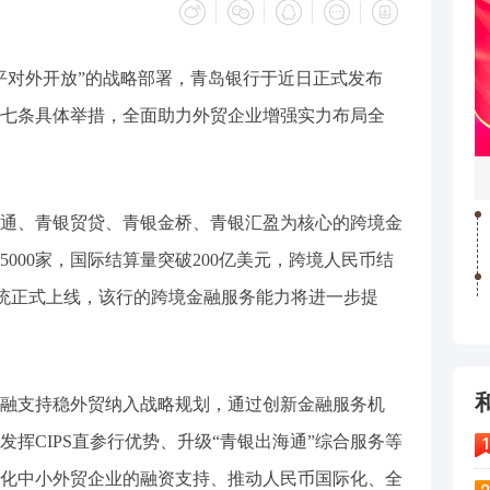
对外开放”的战略部署，青岛银行于近日正式发布
七条具体举措，全面助力外贸企业增强实力布局全
、青银贸贷、青银金桥、青银汇盈为核心的跨境金
000家，国际结算量突破200亿美元，跨境人民币结
参系统正式上线，该行的跨境金融服务能力将进一步提
支持稳外贸纳入战略规划，通过创新金融服务机
挥CIPS直参行优势、升级“青银出海通”综合服务等
化中小外贸企业的融资支持、推动人民币国际化、全