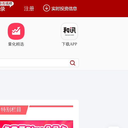
注册
量化精选
下载APP