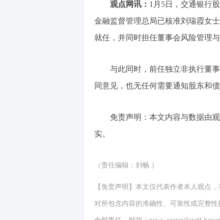
观点网讯：
1月5日，交通银行股
金融监督管理总局已核准刘瑞霞女士
就任，并同时担任董事会风险管理与
与此同时，前任独立非执行董事
同意见，也无任何需要通知股东和债
免责声明：本文内容与数据由观
实。
（责任编辑：刘畅 ）
【免责声明】本文仅代表作者本人观点，
对所包含内容的准确性、可靠性或完整性