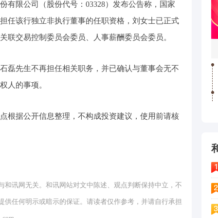
份有限公司（股份代号：03328）发布公告称，国家
担任该行独立非执行董事的任职资格，刘女士已正式
关联交易控制委员会委员、人事薪酬委员会委员。
石磊先生不再担任相关职务，并已确认与董事会无不
权人的事项。
点根据公开信息整理，不构成投资建议，使用前请核
与和讯网无关。和讯网站对文中陈述、观点判断保持中立，不
提供任何明示或暗示的保证。请读者仅作参考，并请自行承担