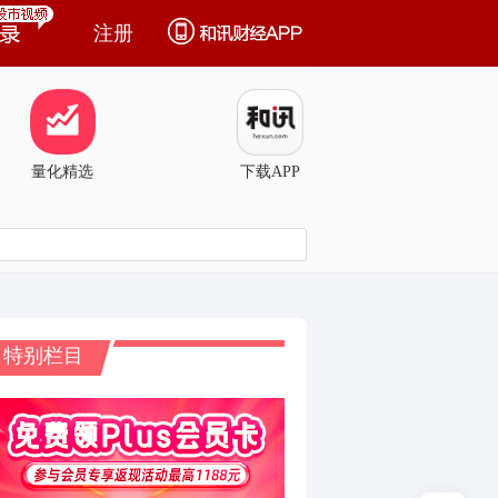
注册
量化精选
下载APP