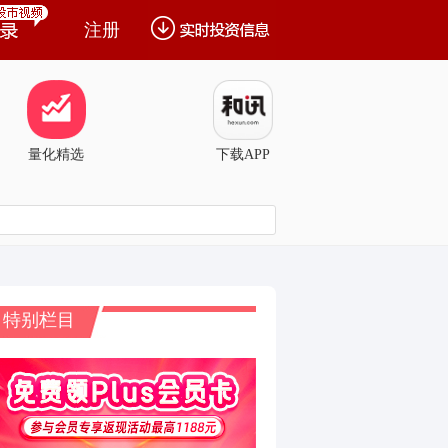
注册
量化精选
下载APP