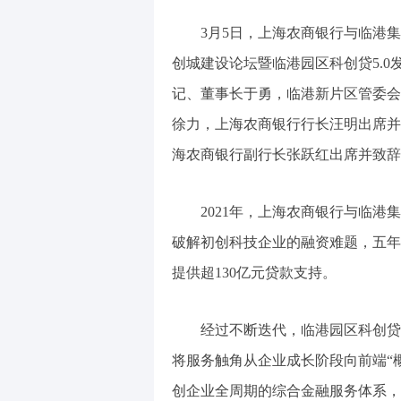
3月5日，上海农商银行与临港集团
创城建设论坛暨临港园区科创贷5.
记、董事长于勇，临港新片区管委会
徐力，上海农商银行行长汪明出席并启
海农商银行副行长张跃红出席并致辞
2021年，上海农商银行与临港集
破解初创科技企业的融资难题，五年来
提供超130亿元贷款支持。
经过不断迭代，临港园区科创贷5
将服务触角从企业成长阶段向前端“
创企业全周期的综合金融服务体系，