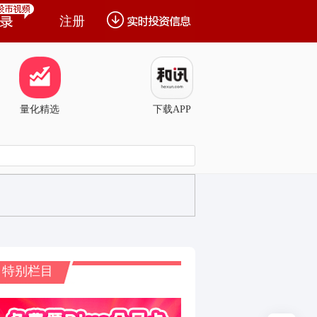
注册
量化精选
下载APP