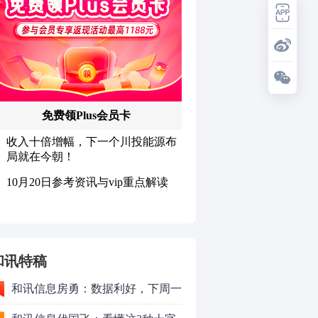
和讯特稿
和讯信息房勇：数据利好，下周一