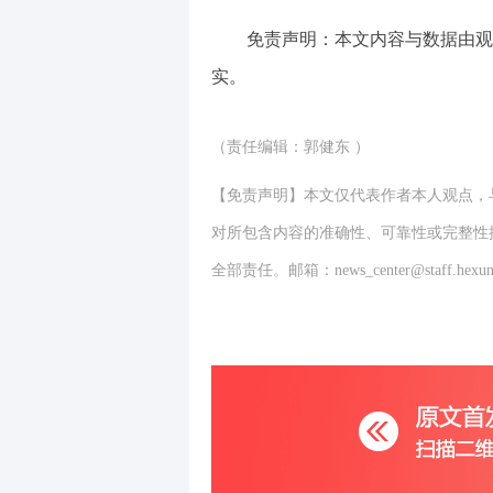
免责声明：本文内容与数据由观
实。
（责任编辑：郭健东 ）
【免责声明】本文仅代表作者本人观点，
对所包含内容的准确性、可靠性或完整性
全部责任。邮箱：news_center@staff.hexun