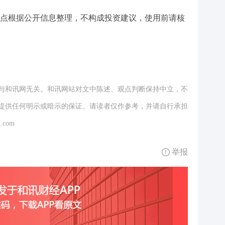
点根据公开信息整理，不构成投资建议，使用前请核
与和讯网无关。和讯网站对文中陈述、观点判断保持中立，不
提供任何明示或暗示的保证。请读者仅作参考，并请自行承担
.com
举报