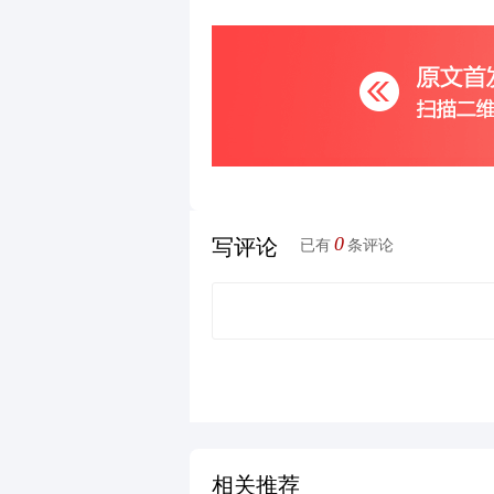
0
写评论
已有
条评论
相关推荐