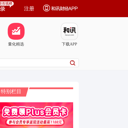
注册
量化精选
下载APP