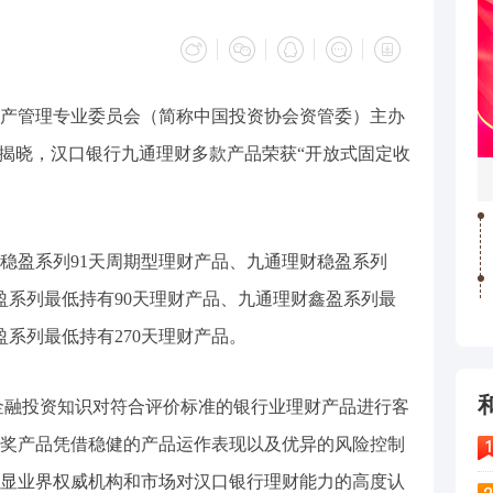
管理专业委员会（简称中国投资协会资管委）主办
结果揭晓，汉口银行九通理财多款产品荣获“开放式固定收
盈系列91天周期型理财产品、九通理财稳盈系列
盈系列最低持有90天理财产品、九通理财鑫盈系列最
盈系列最低持有270天理财产品。
投资知识对符合评价标准的银行业理财产品进行客
奖产品凭借稳健的产品运作表现以及优异的风险控制
显业界权威机构和市场对汉口银行理财能力的高度认