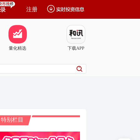
注册
量化精选
下载APP