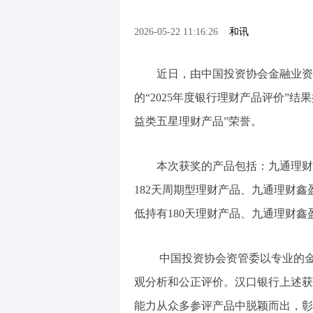
2026-05-22 11:16:26
和讯
近日，由中国投资协会金融业资产
的“2025年度银行理财产品评价”
益类五星理财产品”荣誉。
本次获奖的产品包括：九通理财稳
182天周期型理财产品、九通理财鑫
低持有180天理财产品、九通理财鑫
中国投资协会资管委以专业的金融
观分析和公正评价。汉口银行上述获
能力从众多参评产品中脱颖而出，彰