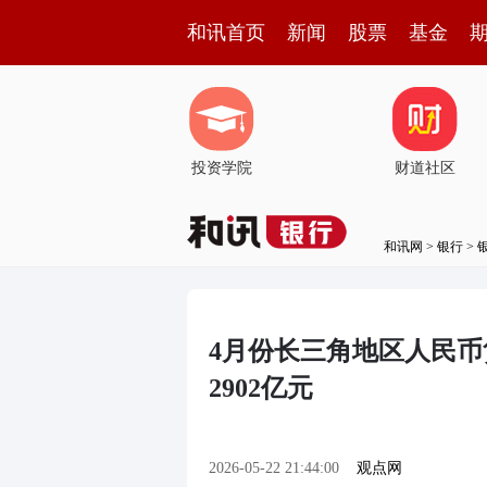
和讯首页
新闻
股票
基金
投资学院
财道社区
和讯网
>
银行
>
4月份长三角地区人民币
2902亿元
2026-05-22 21:44:00
观点网