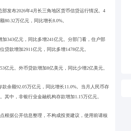
总部发布2026年4月长三角地区货币信贷运行情况。4
0.32万亿元，同比增长8.0%。
加343亿元，同比多增241亿元。分部门看，住户部
位贷款增加2911亿元，同比多增1478亿元。
53亿元。外币贷款增加8亿美元，同比少增2亿美元。
余额92.05万亿元，同比增长11.0%。当月人民币存
亿元。其中，非银行业金融机构存款增加1.15万亿元。
点根据公开信息整理，不构成投资建议，使用前请核