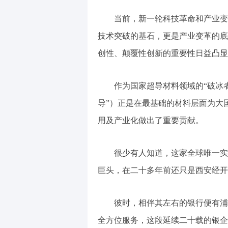
当前，新一轮科技革命和产业变革
技术突破的基石，更是产业变革的底
创性、颠覆性创新的重要性日益凸显
作为国家超导材料领域的“破冰者
导”）正是在最基础的材料层面为大国
用及产业化做出了重要贡献。
很少有人知道，这家全球唯一实现
巨头，在二十多年前还只是西安经开
彼时，相伴其左右的银行便有浦发
全方位服务，这段延续二十载的银企