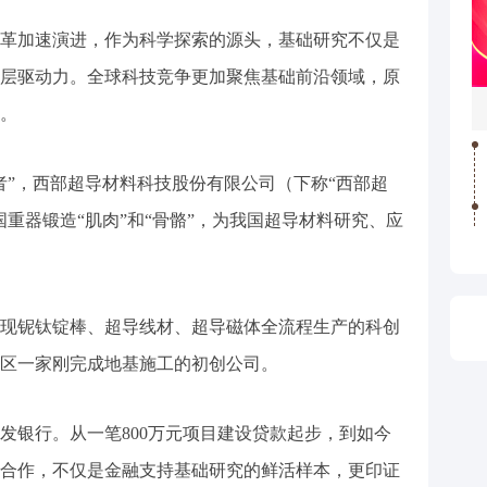
加速演进，作为科学探索的源头，基础研究不仅是
层驱动力。全球科技竞争更加聚焦基础前沿领域，原
。
”，西部超导材料科技股份有限公司（下称“西部超
重器锻造“肌肉”和“骨骼”，为我国超导材料研究、应
铌钛锭棒、超导线材、超导磁体全流程生产的科创
区一家刚完成地基施工的初创公司。
银行。从一笔800万元项目建设贷款起步，到如今
合作，不仅是金融支持基础研究的鲜活样本，更印证