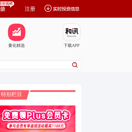
注册
量化精选
下载APP