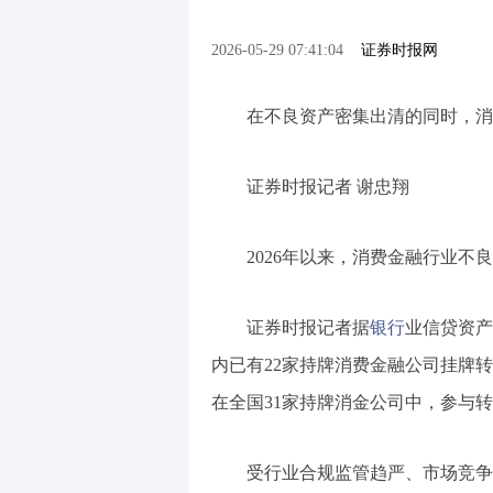
2026-05-29 07:41:04
证券时报网
在不良资产密集出清的同时，消
证券时报记者 谢忠翔
2026年以来，消费金融行业
证券时报记者据
银行
业信贷资产
内已有22家持牌消费金融公司挂牌转
在全国31家持牌消金公司中，参与
受行业合规监管趋严、市场竞争