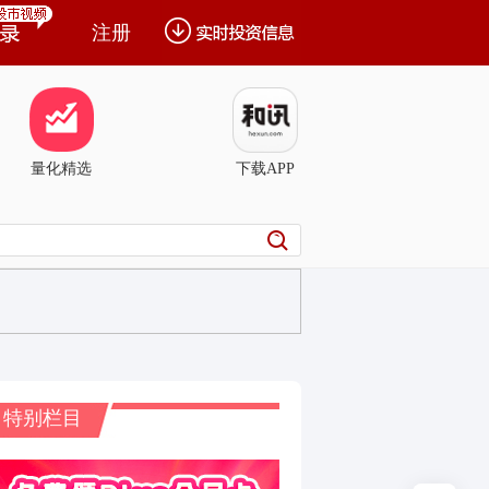
注册
量化精选
下载APP