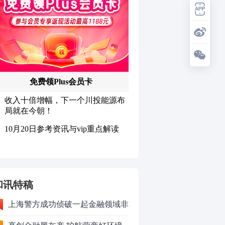
和讯特稿
上海警方成功侦破一起金融领域非