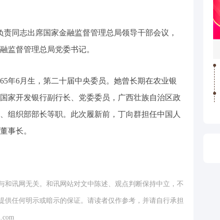
关负责同志出席国家金融监督管理总局领导干部会议，
融监督管理总局党委书记。
965年6月生，第二十届中央委员。她曾长期在农业银
国家开发银行副行长、党委委员，广西壮族自治区政
、组织部部长等职。此次履新前，丁向群担任中国人
董事长。
与和讯网无关。和讯网站对文中陈述、观点判断保持中立，不
提供任何明示或暗示的保证。请读者仅作参考，并请自行承担
.com