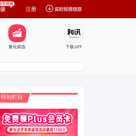
注册
量化精选
下载APP