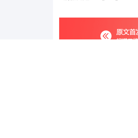
写评论
已有
条评论
最新评论