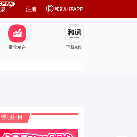
注册
量化精选
下载APP