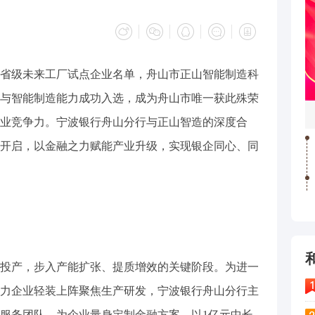
省级未来工厂试点企业名单，舟山市正山智能制造科
与智能制造能力成功入选，成为舟山市唯一获此殊荣
业竞争力。宁波银行舟山分行与正山智造的深度合
开启，以金融之力赋能产业升级，实现银企同心、同
投产，步入产能扩张、提质增效的关键阶段。为进一
力企业轻装上阵聚焦生产研发，宁波银行舟山分行主
服务团队，为企业量身定制金融方案，以1亿元中长