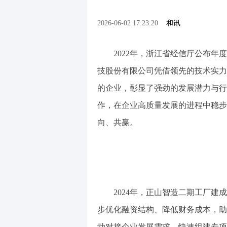
2026-06-02 17:23:20
和讯
2022年，浙江省经信厅公布年度
技股份有限公司凭借领先的技术实力
的企业，彰显了强劲的发展潜力与行
作，在企业高质量发展的进程中稳步
向、共赢。
2024年，正山智造二期工厂建成
步优化融资结构、降低财务成本，助
动对接企业发展需求，快速组建专项