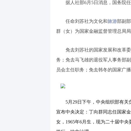
据人社部6月5日消息，国务院
任命刘苏社为文化和
旅游
部副部
群（女）为国家金融监督管理总局局
免去刘苏社的国家发展和改革委
务；免去马飞雄的退役军人事务部副
员会主任职务；免去韩冬的国家广播
5月29日下午，中央组织部有
宣布中央决定：丁向群同志任国家金
女，1965年6月生，现为二十届中