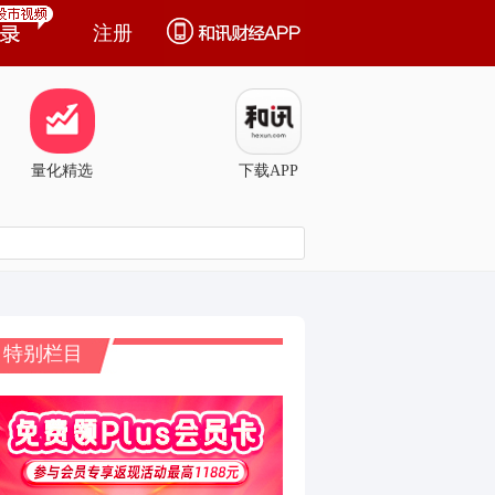
注册
量化精选
下载APP