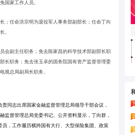
任免国家工作人员。
长；任命洪宗明为退役军人事务部副部长；任命丁向
长。
员会副主任职务；免去陈家昌的科学技术部副部长职
部长职务；免去张玉卓的国务院国有资产监督管理委
电视总局副局长职务。
关负责同志出席国家金融监督管理总局领导干部会议，
融监督管理总局党委书记。公开资料显示，丁向群，
央委员，工作履历横跨国有大行、大型保险集团、政策