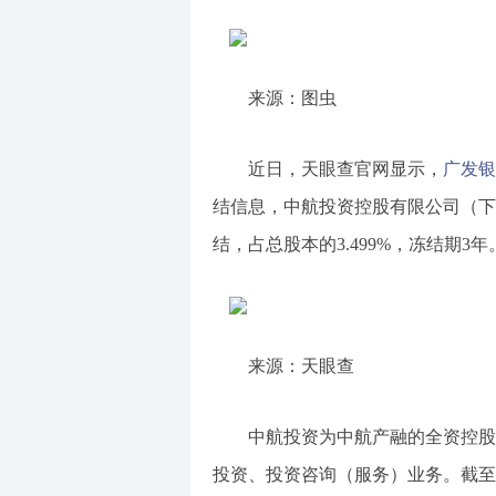
来源：图虫
近日，天眼查官网显示，
广发银
结信息，中航投资控股有限公司（下称
结，占总股本的3.499%，冻结期3年
来源：天眼查
中航投资为中航产融的全资控股
投资、投资咨询（服务）业务。截至