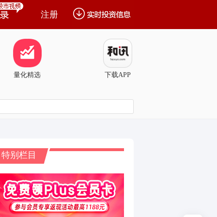
注册
量化精选
下载APP