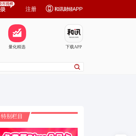
注册
量化精选
下载APP