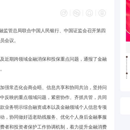
，金融监管总局联合中国人民银行、中国证监会召开第四
员会议。
及近期跨领域金融消保和投保重点问题，通报了金融
。
加强常态化会商会晤、信息共享和协同共治，坚持问
中反映的重点领域问题，紧密协作、齐抓共管，共同
款业务明示综合融资成本以及金融领域个人信息专项
动，协同做好适老助残服务、优化个人身后金融事服
费者和投资者保护工作协调机制，着力提升金融消费