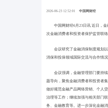
2026-06-23 12:52:01
中国网财经
中国网财经6月23日讯 近日
次金融消费者和投资者保护监管联络
会议研究了金融消保制度规划以
消保和投保领域国际交流与合作情况
会议强调，金融管理部门要持续
题导向，聚焦金融消费者和投资者集
做好规范金融产品网络营销、个人贷
治理等工作；继续加强与相关部门联
务、金融教育等。进一步深化金融消