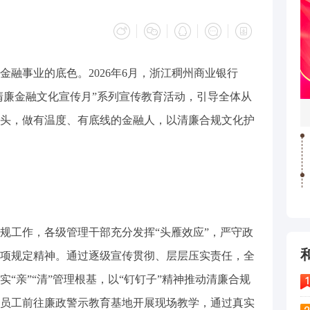
事业的底色。2026年6月，浙江稠州商业银行
“清廉金融文化宣传月”系列宣传教育活动，引导全体从
头，做有温度、有底线的金融人，以清廉合规文化护
工作，各级管理干部充分发挥“头雁效应”，严守政
项规定精神。通过逐级宣传贯彻、层层压实责任，全
“亲”“清”管理根基，以“钉钉子”精神推动清廉合规
员工前往廉政警示教育基地开展现场教学，通过真实