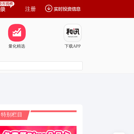
注册
量化精选
下载APP