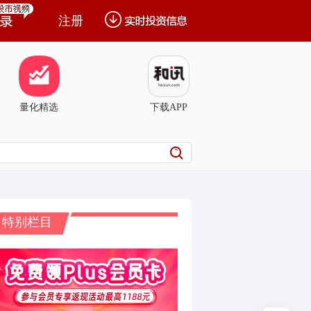
注册
量化精选
下载APP