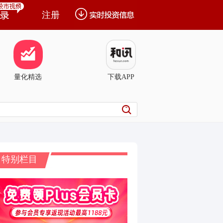
注册
量化精选
下载APP