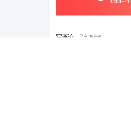
写评论
已有
条评论
最新评论