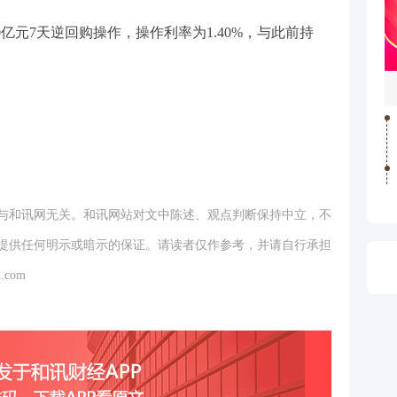
0亿元7天逆回购操作，操作利率为1.40%，与此前持
与和讯网无关。和讯网站对文中陈述、观点判断保持中立，不
提供任何明示或暗示的保证。请读者仅作参考，并请自行承担
.com