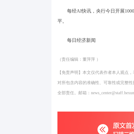
每经AI快讯，央行今日开展100
平。
每日经济新闻
（责任编辑：董萍萍 ）
【免责声明】本文仅代表作者本人观点，
对所包含内容的准确性、可靠性或完整性
全部责任。邮箱：news_center@staff.hexun