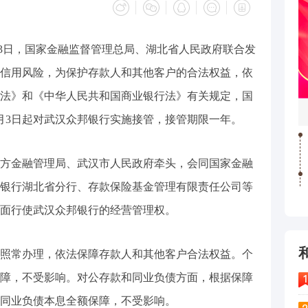
年7月3日，国家金融监督管理总局、湖北省人民政府联合发
信用风险，为保护存款人和其他客户的合法权益，依
法》和《中华人民共和国商业银行法》有关规定，国
7月3日起对武汉众邦银行实施接管，接管期限一年。
方金融管理局、武汉市人民政府牵头，会同国家金融
银行湖北省分行、存款保险基金管理有限责任公司等
面行使武汉众邦银行的经营管理权。
照常办理，依法保障存款人和其他客户合法权益。个
障，不受影响。对公存款和同业负债方面，根据保障
同业负债本息全额保障，不受影响。