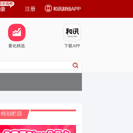
注册
量化精选
下载APP