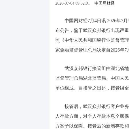
2026-07-04 09:52:01
中国网财经
中国网财经7月4日讯 2026
布公告，鉴于武汉众邦银行出现严重
照《中华人民共和国银行业监督管理
家金融监督管理总局决定自2026年
武汉众邦银行接管组由湖北省地
监督管理总局湖北监管局、中国人民
单位组成。自接管之日起，接管组全
接管后，武汉众邦银行客户业务
人存款方面，对个人存款本息全额保
方案予以保障。接管后的新增存款和