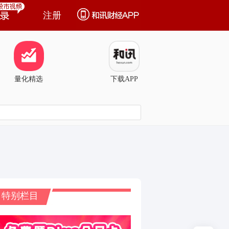
注册
量化精选
下载APP