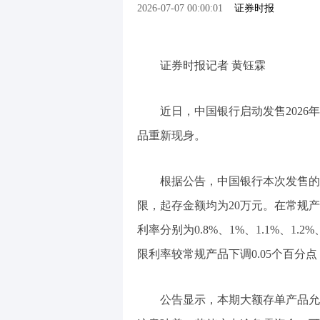
2026-07-07 00:00:01
证券时报
证券时报记者 黄钰霖
近日，中国银行启动发售2026
品重新现身。
根据公告，中国银行本次发售的
限，起存金额均为20万元。在常规产
利率分别为0.8%、1%、1.1%、1.
限利率较常规产品下调0.05个百分点，
公告显示，本期大额存单产品允