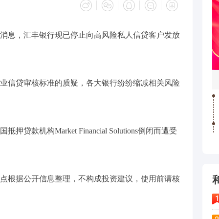
士消息，汇丰银行现已停止向高风险私人信贷客户发放
业信贷审核标准的质疑，各大银行纷纷缩减相关风险
机构Market Financial Solutions倒闭而遭受
点根据公开信息整理，不构成投资建议，使用前请核