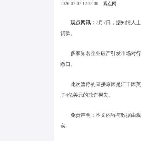
2026-07-07 12:38:00
观点网
观点网讯：
7月7日，据知情人
贷款。
多家知名企业破产引发市场对行
敞口。
此次暂停的直接原因是汇丰因英国抵押贷款
了4亿美元的欺诈损失。
免责声明：本文内容与数据由观
实。