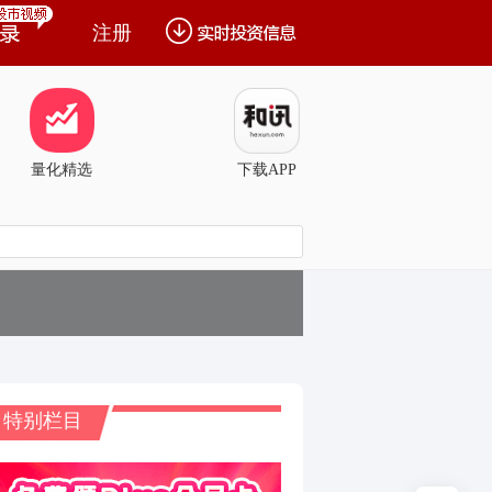
注册
量化精选
下载APP