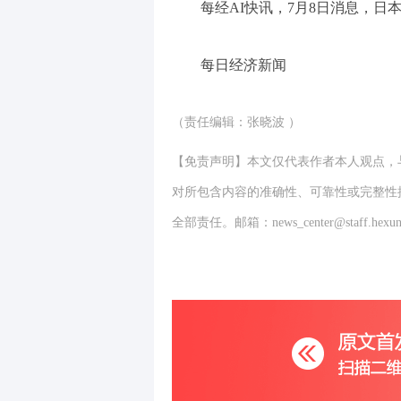
每经AI快讯，7月8日消息，日本
每日经济新闻
（责任编辑：张晓波 ）
【免责声明】本文仅代表作者本人观点，
对所包含内容的准确性、可靠性或完整性
全部责任。邮箱：news_center@staff.hexun