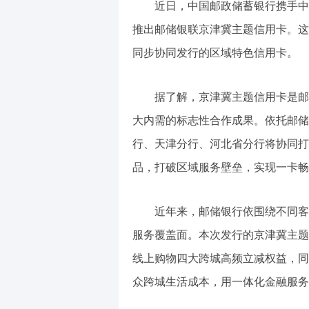
近日，中国邮政储蓄银行携手中国
推出邮储银联京津冀主题信用卡。这
同步协同发行的区域特色信用卡。
据了解，京津冀主题信用卡是邮储
大内需的标志性合作成果。依托邮储
行、天津分行、河北省分行将协同打
品，打破区域服务壁垒，实现一卡畅
近年来，邮储银行依围绕不同客群
服务覆盖面。本次发行的京津冀主题信
线上购物四大跨城高频立减权益，同
众跨城生活成本，用一体化金融服务