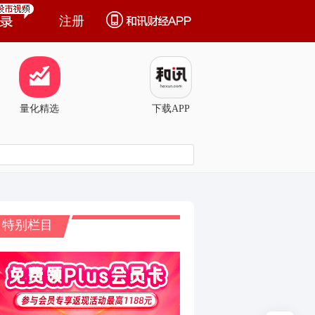
注册
量化精选
下载APP