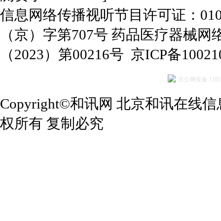
信息网络传播视听节目许可证：0109
（京）字第707号
药品医疗器械网
（2023）第00216号
京ICP备10021
京公网安备 11010
Copyright©和讯网 北京和讯在线信息咨
权所有 复制必究