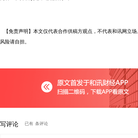
【免责声明】本文仅代表合作供稿方观点，不代表和讯网立场
风险请自担。
写评论
已有
条评论