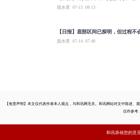
脱水君 07-15 08:13
【日报】底部区间已探明，但过程不
脱水君 07-14 07:48
【免责声明】本文仅代表作者本人观点，与和讯网无关。和讯网站对文中陈述、观
仅作参考
和讯恭候您的意