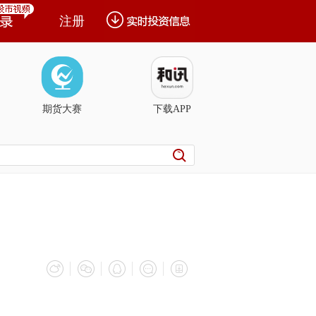
注册
期货大赛
下载APP