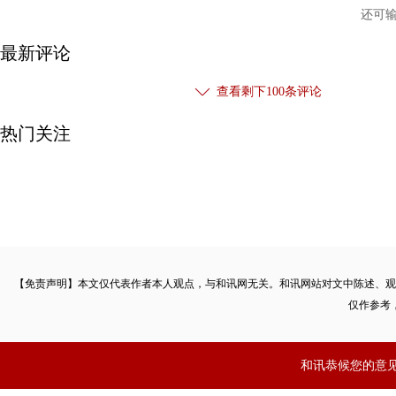
还可
最新评论
查看剩下
100
条评论
热门关注
【免责声明】本文仅代表作者本人观点，与和讯网无关。和讯网站对文中陈述、观
仅作参考
和讯恭候您的意