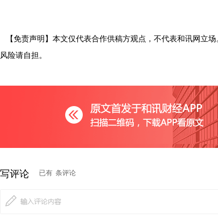
【免责声明】本文仅代表合作供稿方观点，不代表和讯网立场
风险请自担。
写评论
已有
条评论