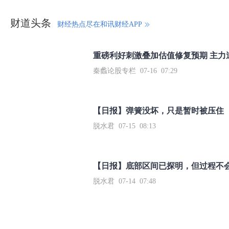
财道头条
财经热点尽在和讯财经APP
秦蠡论股专栏 07-16 07:29
【日报】弹簧没坏，只是暂时被压住
脱水君 07-15 08:13
【日报】底部区间已探明，但过程不
脱水君 07-14 07:48