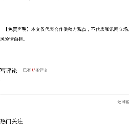
【免责声明】本文仅代表合作供稿方观点，不代表和讯网立场
风险请自担。
0
写评论
已有
条评论
还可
热门关注